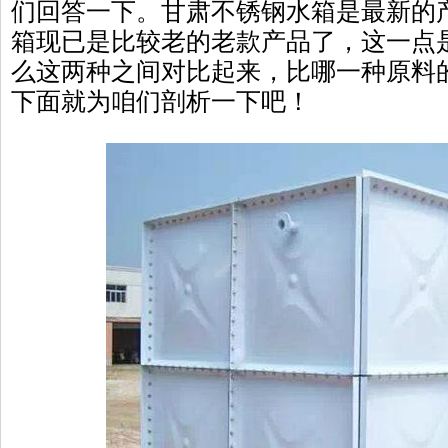
们回答一下。甘肃不锈钢水箱是最新的
箱现已是比较老的老款产品了，这一点
么这两种之间对比起来，比哪一种原料
下面就为咱们剖析一下吧！