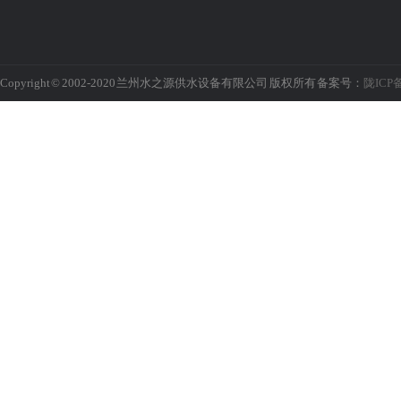
Copyright © 2002-2020 兰州水之源供水设备有限公司 版权所有 备案号：
陇ICP备