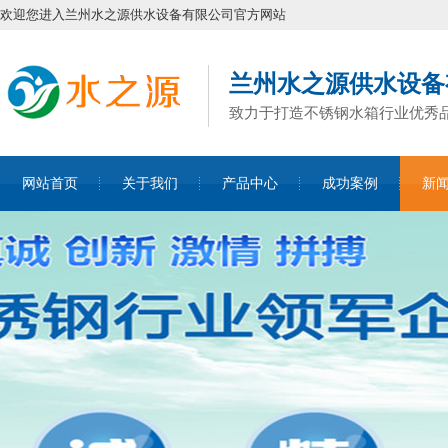
欢迎您进入兰州水之源供水设备有限公司官方网站
兰州水之源供水设备
致力于打造不锈钢水箱行业优秀
网站首页
关于我们
产品中心
成功案例
新