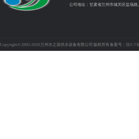
公司地址：甘肃省兰州市城关区盐场路
Copyright © 2002-2020 兰州水之源供水设备有限公司 版权所有 备案号：
陇ICP备