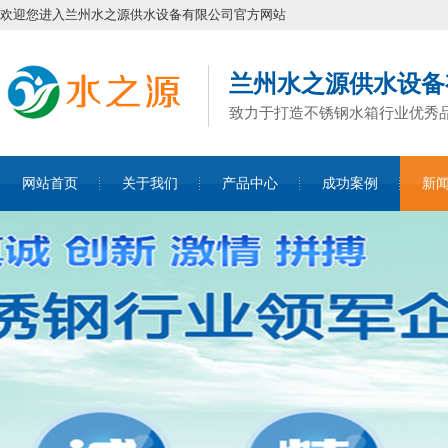
欢迎您进入兰州水之源供水设备有限公司官方网站
兰州水之源供水设备
致力于打造不锈钢水箱行业优秀
网站首页
关于我们
产品中心
成功案例
新